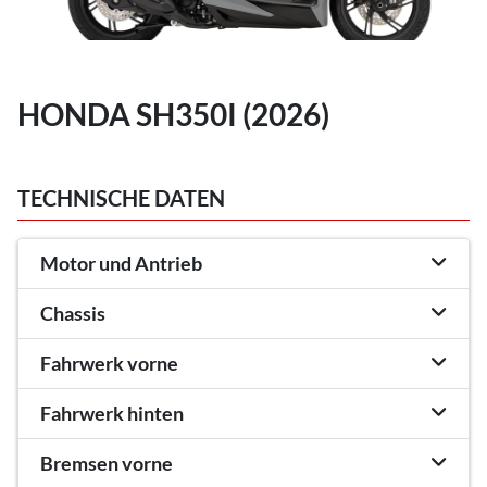
HONDA SH350I (2026)
TECHNISCHE DATEN
Motor und Antrieb
Chassis
Fahrwerk vorne
Fahrwerk hinten
Bremsen vorne