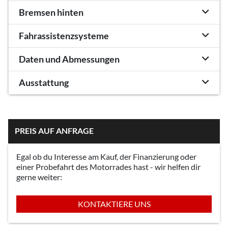
Bremsen hinten
Fahrassistenzsysteme
Daten und Abmessungen
Ausstattung
PREIS AUF ANFRAGE
Egal ob du Interesse am Kauf, der Finanzierung oder
einer Probefahrt des Motorrades hast - wir helfen dir
gerne weiter:
KONTAKTIERE UNS