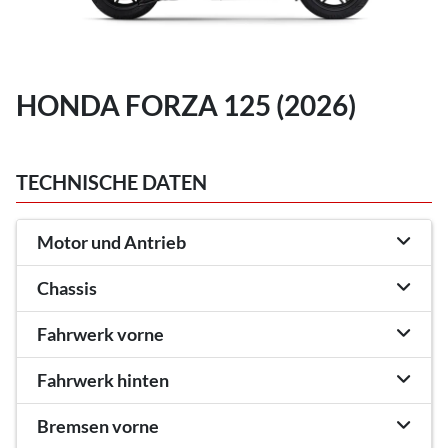
HONDA FORZA 125 (2026)
TECHNISCHE DATEN
Motor und Antrieb
Chassis
Fahrwerk vorne
Fahrwerk hinten
Bremsen vorne