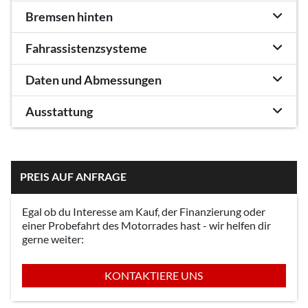
Bremsen hinten
Fahrassistenzsysteme
Daten und Abmessungen
Ausstattung
PREIS AUF ANFRAGE
Egal ob du Interesse am Kauf, der Finanzierung oder
einer Probefahrt des Motorrades hast - wir helfen dir
gerne weiter:
KONTAKTIERE UNS