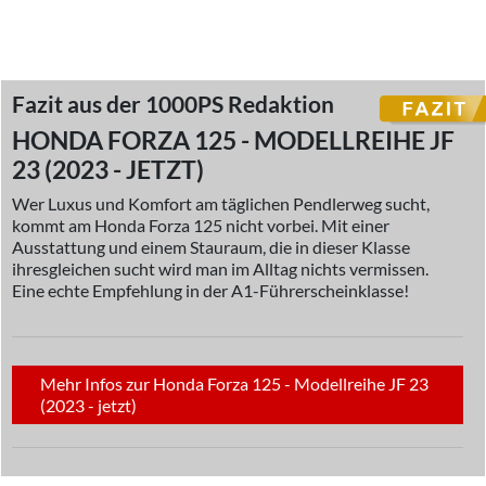
Fazit aus der 1000PS Redaktion
HONDA FORZA 125 - MODELLREIHE JF
23 (2023 - JETZT)
Wer Luxus und Komfort am täglichen Pendlerweg sucht,
kommt am Honda Forza 125 nicht vorbei. Mit einer
Ausstattung und einem Stauraum, die in dieser Klasse
ihresgleichen sucht wird man im Alltag nichts vermissen.
Eine echte Empfehlung in der A1-Führerscheinklasse!
Mehr Infos zur Honda Forza 125 - Modellreihe JF 23
(2023 - jetzt)